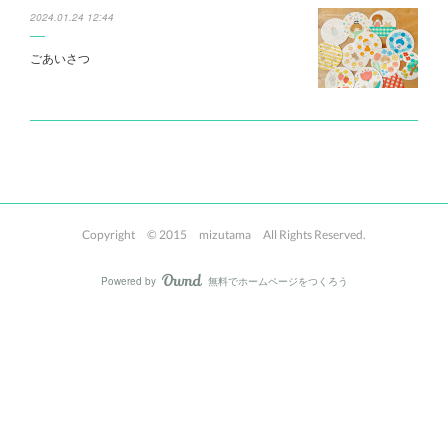
2024.01.24 12:44
ごあいさつ
Copyright © 2015 mizutama All Rights Reserved.
Powered by
無料でホームページをつくろう
AmebaOwnd
フォロー